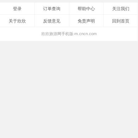
登录
订单查询
帮助中心
关注我们
关于欣欣
反馈意见
免责声明
回到首页
欣欣旅游网手机版-m.cncn.com