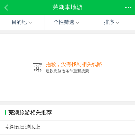
芜湖本地游
目的地
个性筛选
排序
抱歉，没有找到相关线路
建议您修改条件重新搜索
芜湖旅游相关推荐
芜湖五日游以上